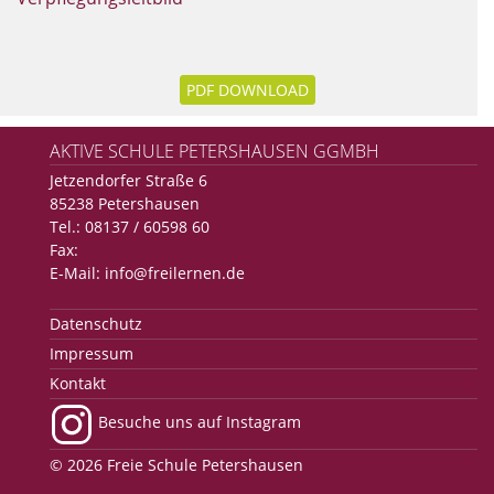
PDF DOWNLOAD
AKTIVE SCHULE PETERSHAUSEN GGMBH
Jetzendorfer Straße 6
85238 Petershausen
Tel.: 08137 / 60598 60
Fax:
E-Mail:
info@freilernen.de
Datenschutz
Impressum
Kontakt
Besuche uns auf Instagram
© 2026 Freie Schule Petershausen