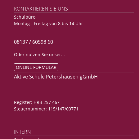
KONTAKTIEREN SIE UNS
Schulbüro
Montag - Freitag von 8 bis 14 Uhr
08137 / 60598 60
Oder nutzen Sie unser...
ONLINE FORMULAR
Aktive Schule Petershausen gGmbH
Register: HRB 257 467
Steuernummer: 115/147/00771
INTERN