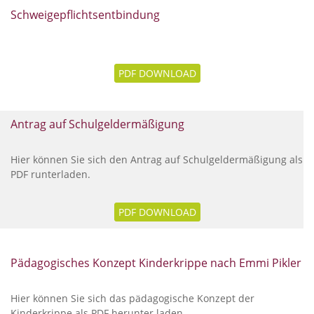
Schweigepflichtsentbindung
PDF DOWNLOAD
Antrag auf Schulgeldermäßigung
Hier können Sie sich den Antrag auf Schulgeldermäßigung als
PDF runterladen.
PDF DOWNLOAD
Pädagogisches Konzept Kinderkrippe nach Emmi Pikler
Hier können Sie sich das pädagogische Konzept der
Kinderkrippe als PDF herunter laden.