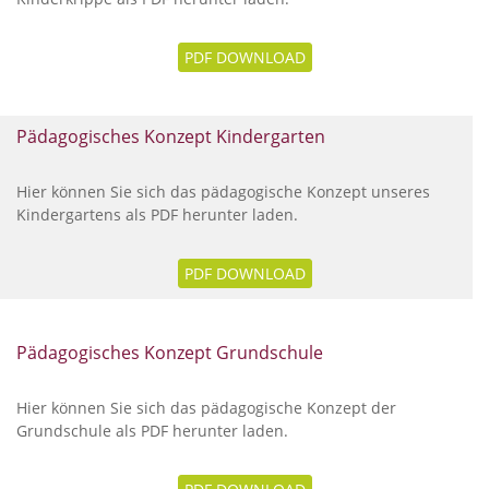
PDF DOWNLOAD
Pädagogisches Konzept Kindergarten
Hier können Sie sich das pädagogische Konzept unseres
Kindergartens als PDF herunter laden.
PDF DOWNLOAD
Pädagogisches Konzept Grundschule
Hier können Sie sich das pädagogische Konzept der
Grundschule als PDF herunter laden.