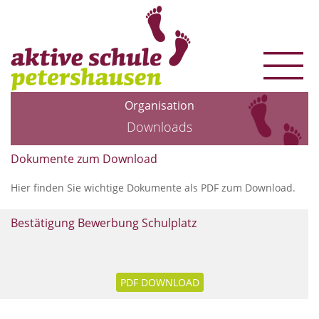
Organisation
Downloads
Dokumente zum Download
Hier finden Sie wichtige Dokumente als PDF zum Download.
Bestätigung Bewerbung Schulplatz
PDF DOWNLOAD