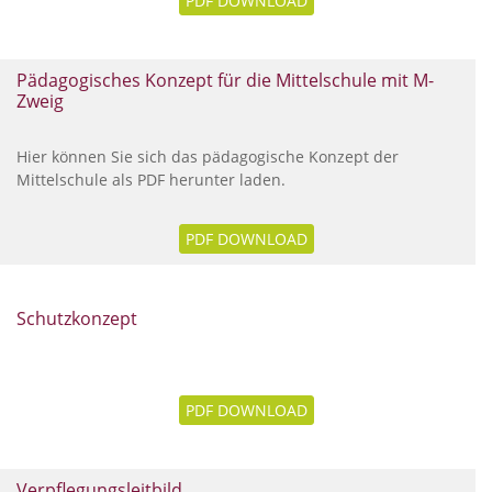
PDF DOWNLOAD
Pädagogisches Konzept für die Mittelschule mit M-
Zweig
Hier können Sie sich das pädagogische Konzept der
Mittelschule als PDF herunter laden.
PDF DOWNLOAD
Schutzkonzept
PDF DOWNLOAD
Verpflegungsleitbild